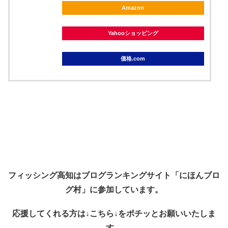
Amazon
Yahooショッピング
価格.com
フィッシング高知はブログランキングサイト「にほんブロ
グ村」に参加しています。
応援してくれる方は↓こちら↓を
ポチッ
とお願いいたしま
す。