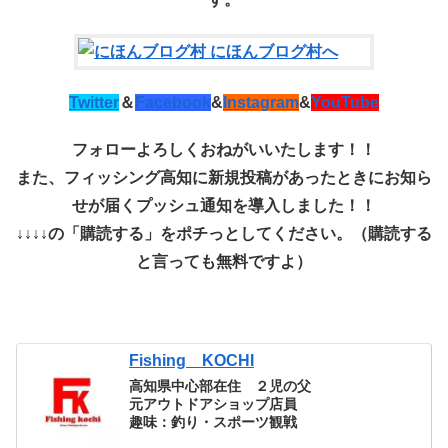
Twitter
＆
Facebook
&
Instagram
&
YouTube
フォローよろしくおねがいいたします！！
また、フィッシング高知に新規投稿があったときにお知ら
せが届くプッシュ通知を導入しました！！
↓↓↓↓の「購読する」をポチっとしてください。（購読する
と言っても無料ですよ）
Fishing KOCHI
高知県中心部在住 ２児の父
元アウトドアショップ店員
趣味：釣り・スポーツ観戦