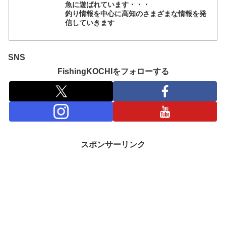
魚に遊ばれています・・・
釣り情報を中心に高知のさまざまな情報を発
信していきます
SNS
FishingKOCHIをフォローする
スポンサーリンク