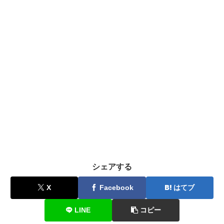
シェアする
X
Facebook
はてブ
LINE
コピー