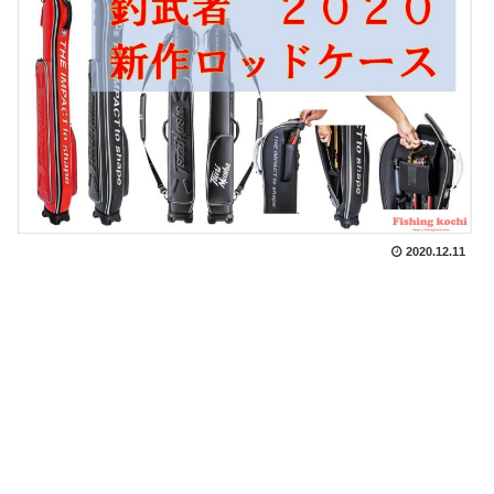
2020.12.11