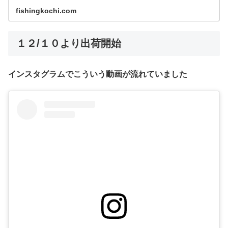
fishingkochi.com
１２/１０より出荷開始
インスタグラムでこういう動画が流れていました