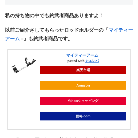
私の持ち物の中でも釣武者商品ありますよ！
以前ご紹介さしてもらったロッドホルダーの「
マイティー
アーム
」も釣武者商品です。
マイティーアーム
posted with
カエレバ
楽天市場
Amazon
Yahooショッピング
価格.com