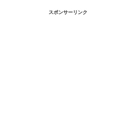
スポンサーリンク