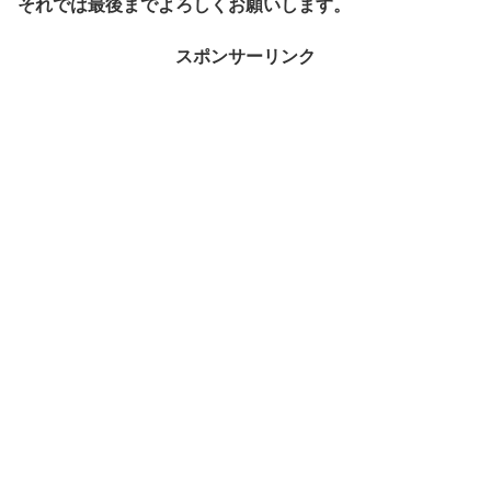
それでは最後までよろしくお願いします。
スポンサーリンク