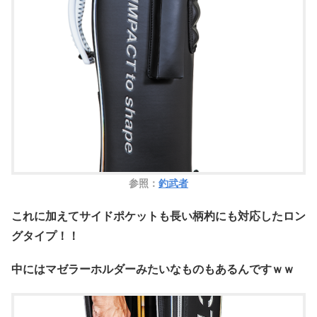
参照：
釣武者
これに加えてサイドポケットも長い柄杓にも対応したロン
グタイプ！！
中にはマゼラーホルダーみたいなものもあるんですｗｗ