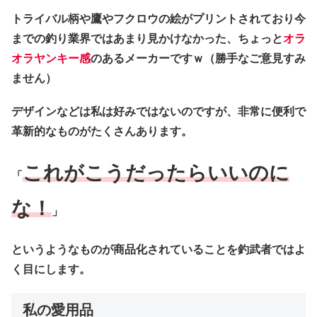
トライバル柄や鷹やフクロウの絵がプリントされており今
までの釣り業界ではあまり見かけなかった、ちょっと
オラ
オラヤンキー感
のあるメーカーですｗ（勝手なご意見すみ
ません）
デザインなどは私は好みではないのですが、非常に便利で
革新的なものがたくさんあります。
これがこうだったらいいのに
「
な！
」
というようなものが商品化されていることを釣武者ではよ
く目にします。
私の愛用品