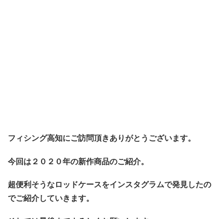
フィシング高知にご訪問頂きありがとうございます。
今回は２０２０年の新作商品のご紹介。
超便利そうなロッドケースをインスタグラムで発見したの
でご紹介していきます。