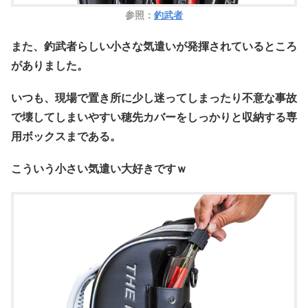
参照：
釣武者
また、釣武者らしい小さな気遣いが発揮されているところ
がありました。
いつも、現場で置き所に少し迷ってしまったり不意な事故
で壊してしまいやすい穂先カバーをしっかりと収納する専
用ボックスまである。
こういう小さい気遣い大好きですｗ