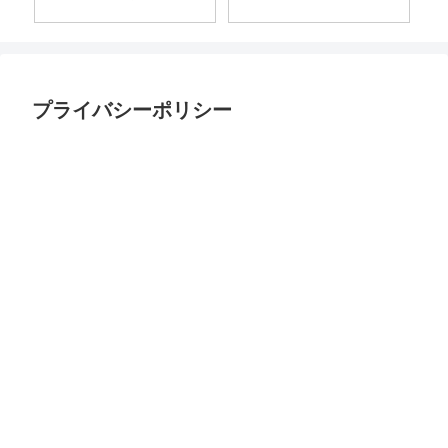
プライバシーポリシー