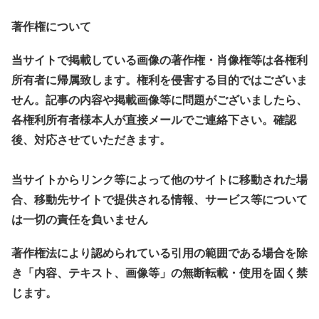
著作権について
当サイトで掲載している画像の著作権・肖像権等は各権利
所有者に帰属致します。権利を侵害する目的ではございま
せん。記事の内容や掲載画像等に問題がございましたら、
各権利所有者様本人が直接メールでご連絡下さい。確認
後、対応させていただきます。
当サイトからリンク等によって他のサイトに移動された場
合、移動先サイトで提供される情報、サービス等について
は一切の責任を負いません
著作権法により認められている引用の範囲である場合を除
き「内容、テキスト、画像等」の無断転載・使用を固く禁
じます。