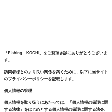
「Fishing KOCHI」をご覧頂き誠にありがとうございま
す。
訪問者様とのより良い関係を築くために、以下に当サイト
のプライバシーポリシーを記載します。
個人情報の管理
個人情報を取り扱うにあたっては、「個人情報の保護に関
する法律」をはじめとする個人情報の保護に関する法令、