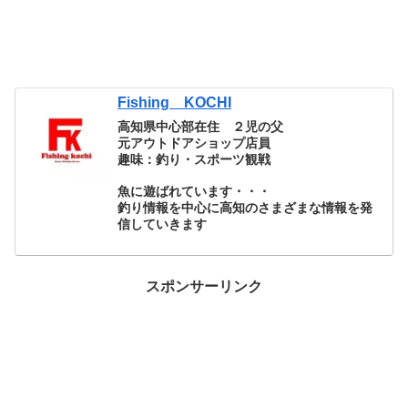
Fishing KOCHI
高知県中心部在住 ２児の父
元アウトドアショップ店員
趣味：釣り・スポーツ観戦
魚に遊ばれています・・・
釣り情報を中心に高知のさまざまな情報を発
信していきます
スポンサーリンク