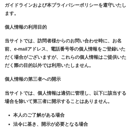
ガイドラインおよび本プライバシーポリシーを遵守いたし
ます。
個人情報の利用目的
当サイトでは、訪問者様からのお問い合わせ時に、お名
前、e-mailアドレス、電話番号等の個人情報をご登録いた
だく場合がございますが、これらの個人情報はご提供いた
だく際の目的以外では利用いたしません。
個人情報の第三者への開示
当サイトでは、個人情報は適切に管理し、以下に該当する
場合を除いて第三者に開示することはありません。
本人のご了解がある場合
法令に基き、開示が必要となる場合