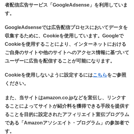
者配信広告サービス「GoogleAdsense」を利用していま
す。
GoogleAdsenseでは広告配信プロセスにおいてデータを
収集するために、Cookieを使用しています。Googleで
Cookieを使用することにより、インターネットにおける
ご自身のサイトや他のサイトへのアクセス情報に基づいて
ユーザーに広告を配信することが可能になります。
Cookieを使用しないように設定するには
こちら
をご参照
ください。
また、当サイトはamazon.co.jpなどを宣伝し、リンクす
ることによってサイトが紹介料を獲得できる手段を提供す
ることを目的に設定されたアフィリエイト宣伝プログラム
である「Amazonアソシエイト・プログラム」の参加者で
す。