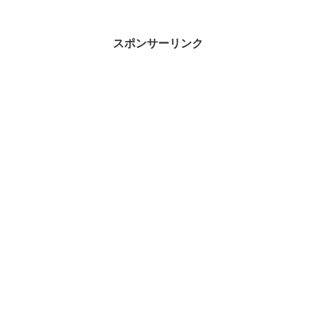
スポンサーリンク