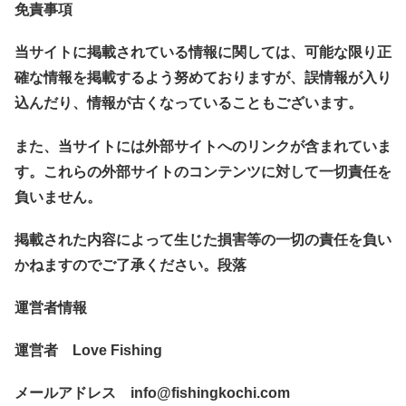
免責事項
当サイトに掲載されている情報に関しては、可能な限り正
確な情報を掲載するよう努めておりますが、誤情報が入り
込んだり、情報が古くなっていることもございます。
また、当サイトには外部サイトへのリンクが含まれていま
す。これらの外部サイトのコンテンツに対して一切責任を
負いません。
掲載された内容によって生じた損害等の一切の責任を負い
かねますのでご了承ください。段落
運営者情報
運営者 Love Fishing
メールアドレス info@fishingkochi.com