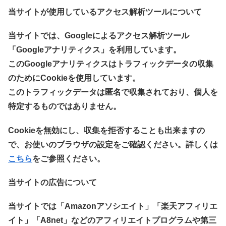
当サイトが使用しているアクセス解析ツールについて
当サイトでは、Googleによるアクセス解析ツール
「Googleアナリティクス」を利用しています。
このGoogleアナリティクスはトラフィックデータの収集
のためにCookieを使用しています。
このトラフィックデータは匿名で収集されており、個人を
特定するものではありません。
Cookieを無効にし、収集を拒否することも出来ますの
で、お使いのブラウザの設定をご確認ください。詳しくは
こちら
をご参照ください。
当サイトの広告について
当サイトでは「Amazonアソシエイト」「楽天アフィリエ
イト」「A8net」などのアフィリエイトプログラムや第三