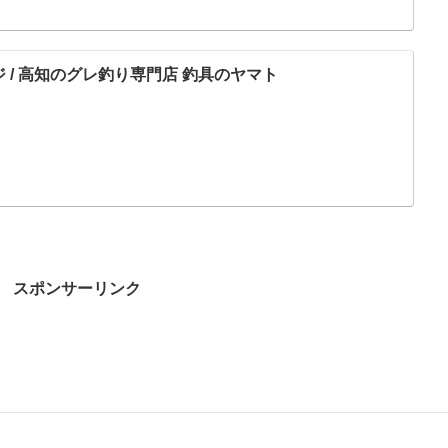
ジ / 高知のグレ釣り専門店 釣具のヤマト
スポンサーリンク