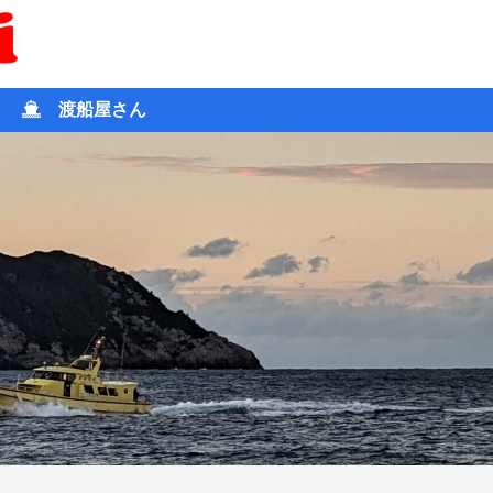
渡船屋さん