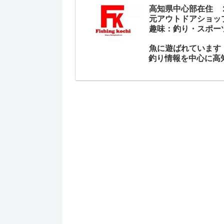
高知県中心部在住 
元アウトドアショッ
趣味：釣り・スポー
魚に遊ばれています
釣り情報を中心に高