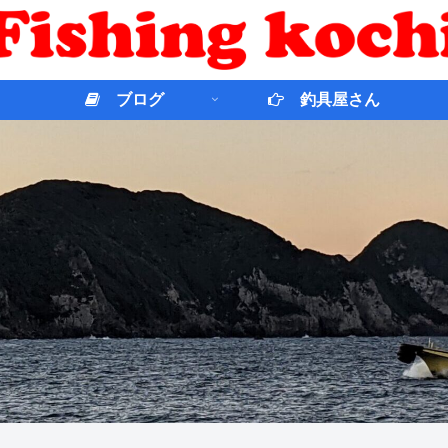
ブログ
釣具屋さん