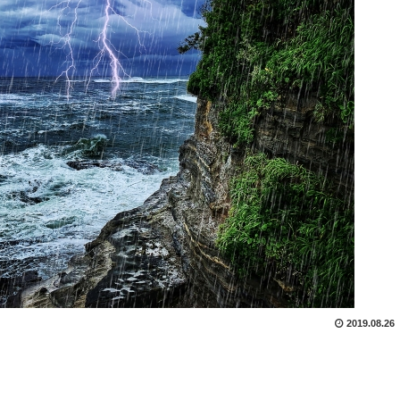
2019.08.26