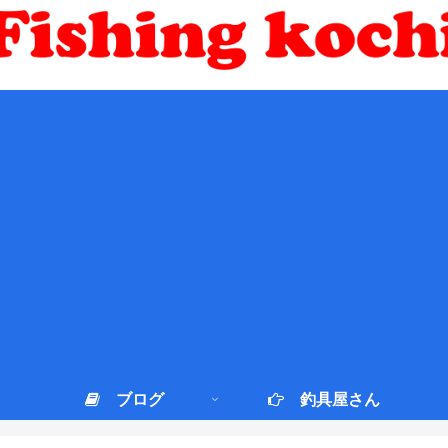
ブログ
釣具屋さん