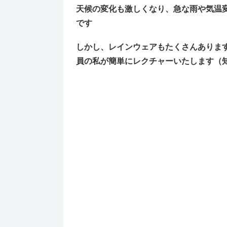
天候の変化も激しくなり、急な雨や気温
です
しかし、レインウェアもたくさんありま
員の私が簡単にレクチャーいたします（