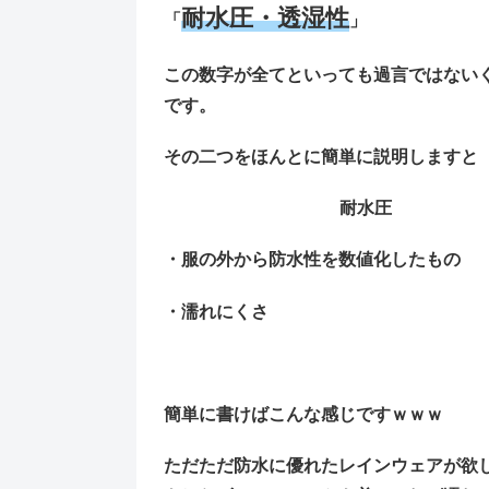
耐水圧・透湿性
「
」
この数字が全てといっても過言ではない
です。
その二つをほんとに簡単に説明しますと
耐水圧
・服の外から防水性を数値化したもの
・濡れにくさ
簡単に書けばこんな感じですｗｗｗ
ただただ防水に優れたレインウェアが欲