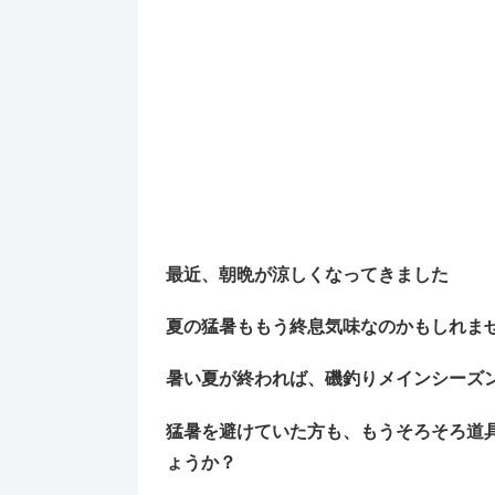
最近、朝晩が涼しくなってきました
夏の猛暑ももう終息気味なのかもしれま
暑い夏が終われば、磯釣りメインシー
猛暑を避けていた方も、もうそろそろ道
ょうか？