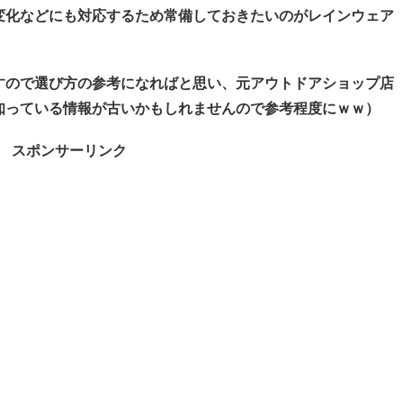
変化などにも対応するため常備しておきたいのがレインウェア
すので選び方の参考になればと思い、元アウトドアショップ店
知っている情報が古いかもしれませんので参考程度にｗｗ）
スポンサーリンク