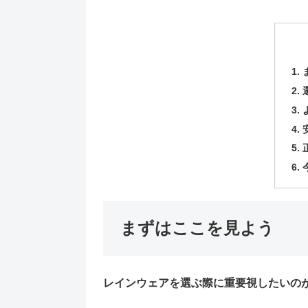
まずはここを見よう
レインウェアを選ぶ際に重要視したいの