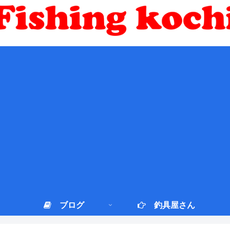
ブログ
釣具屋さん