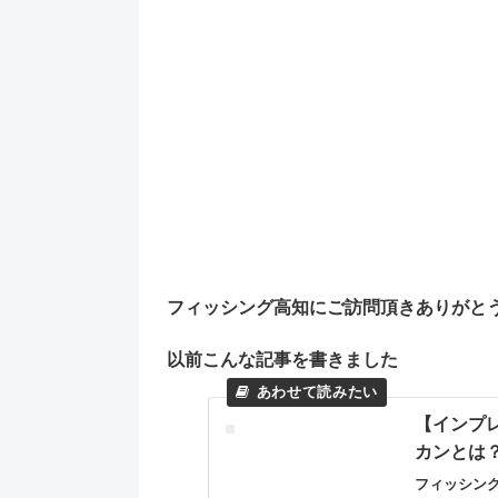
フィッシング高知にご訪問頂きありがと
以前こんな記事を書きました
【インプ
カンとは
フィッシン