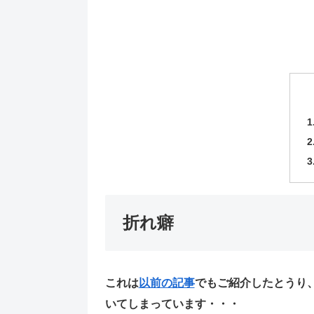
折れ癖
これは
以前の記事
でもご紹介したとうり
いてしまっています・・・