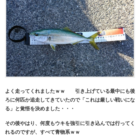
よく走ってくれましたｗｗ 引き上げている最中にも後
ろに何匹か追走してきていたので「
これは厳しい戦いにな
る
」と覚悟を決めました・・・
その後やはり、何度もウキを強引に引き込んでは行ってく
れるのですが、すべて青物系ｗｗ