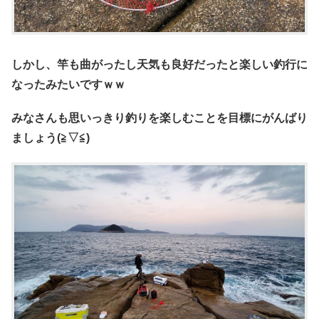
しかし、竿も曲がったし天気も良好だったと楽しい釣行に
なったみたいですｗｗ
みなさんも思いっきり釣りを楽しむことを目標にがんばり
ましょう(≧▽≦)