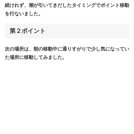
続けれず、潮が引いてきだしたタイミングでポイント移動
を行ないました。
第２ポイント
次の場所は、朝の移動中に通りすがりで少し気になってい
た場所に移動してみました。