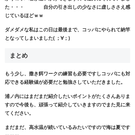
た・・・ 自分の引き出しの少なさに虚しささえ感
じているほどｗｗ
ダメダメな私はこの日は最後まで、コッパにやられて納竿
となってしまいました( ；∀；)
まとめ
もう少し、撒き餌ワークの練習も必要ですしコッパにも対
応できる経験値が必要だと勉強さしていただきました。
浦ノ内にはまだまだ紹介したいポイントがたくさんありま
すので今後も、頑張って紹介していきますのでまた見に来
てください。
まだまだ、高水温が続いているみたいですので海は夏です