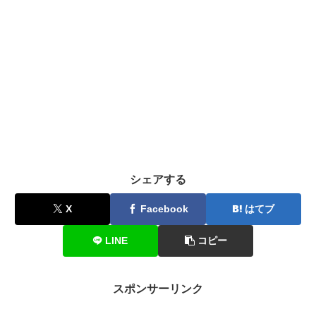
シェアする
X
Facebook
はてブ
LINE
コピー
スポンサーリンク