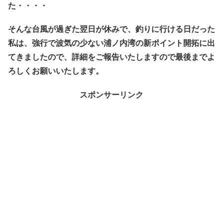
た・・・・
そんな台風が過ぎた翌日が休みで、釣りに行ける日だった
私は、強行で波気の少ない浦ノ内湾の新ポイント開拓に出
てきましたので、詳細をご報告いたしますので最後までよ
ろしくお願いいたします。
スポンサーリンク