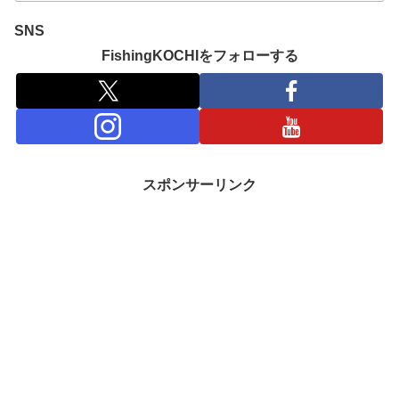
SNS
FishingKOCHIをフォローする
スポンサーリンク