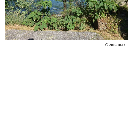
2019.10.17