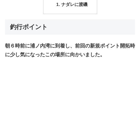
ナダレに渡磯
釣行ポイント
朝６時前に浦ノ内湾に到着し、前回の新規ポイント開拓時
に少し気になったこの場所に向かいました。