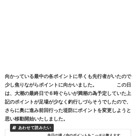
向かっている最中の各ポイントに早くも先行者がいたので
少し焦りながらポイントに向かいました。 この日
は、大潮の最終日で６時ぐらいが満潮の為予定していた上
記のポイントが足場が少なく釣行しづらそうでしたので、
さらに奥に進み前回行った堤防にポイントを変更しようと
思い移動開始いたしました。
先日の浦ノ内のポイントをこっそり教えます