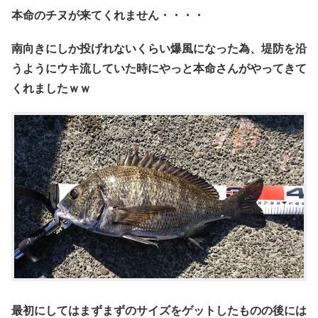
本命のチヌが来てくれません・・・・
南向きにしか投げれないくらい爆風になった為、堤防を沿
うようにウキ流していた時にやっと本命さんがやってきて
くれましたｗｗ
最初にしてはまずまずのサイズをゲットしたものの後には