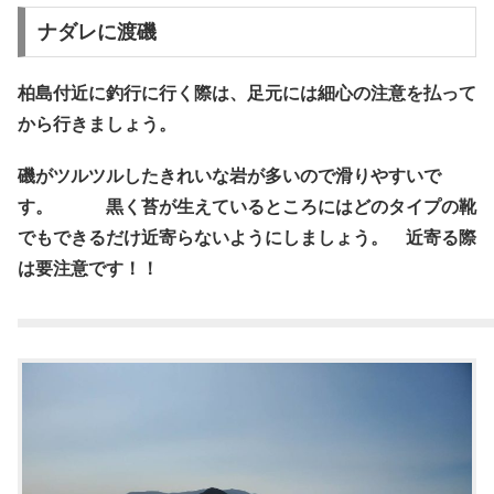
ナダレに渡磯
柏島付近に釣行に行く際は、足元には細心の注意を払って
から行きましょう。
磯がツルツルしたきれいな岩が多いので滑りやすいで
す。 黒く苔が生えているところにはどのタイプの靴
でもできるだけ近寄らないようにしましょう。 近寄る際
は要注意です！！