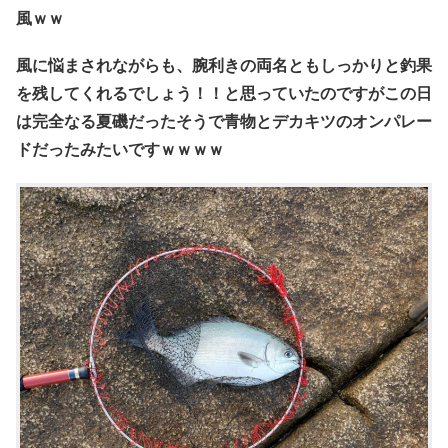
風
ｗｗ
風に悩まされながらも、腕利きの両名ともしっかりと釣果
を残してくれるでしょう！！と思っていたのですがこの日
は完全なる夏磯だったそうで青物とデカキツのオンパレー
ドだったみたいですｗｗｗｗ