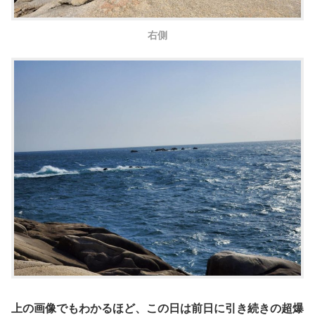
右側
上の画像でもわかるほど、この日は前日に引き続きの
超爆