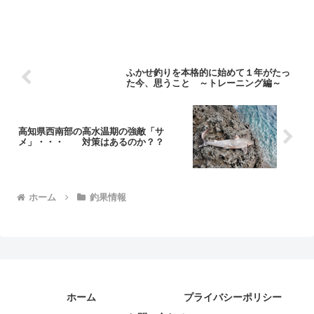
ふかせ釣りを本格的に始めて１年がたっ
た今、思うこと ～トレーニング編～
高知県西南部の高水温期の強敵「サ
メ」・・・ 対策はあるのか？？
ホーム
釣果情報
ホーム
プライバシーポリシー