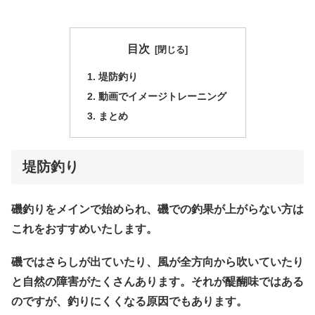
目次
堤防釣り
動画でイメージトレーニング
まとめ
堤防釣り
磯釣りをメインで始められ、磯での釣果が上がらない方は
これをおすすめいたします。
磯ではさらしが出ていたり、風が全方向から吹いていたり
と自然の障害がたくさんあります。それが醍醐味ではある
のですが、釣りにくくなる原因でもあります。