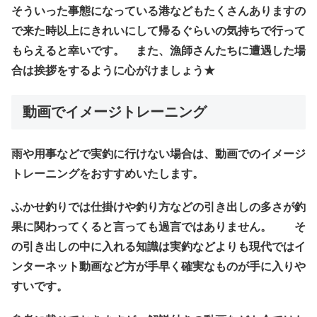
そういった事態になっている港などもたくさんありますの
で来た時以上にきれいにして帰るぐらいの気持ちで行って
もらえると幸いです。 また、漁師さんたちに遭遇した場
合は挨拶をするように心がけましょう★
動画でイメージトレーニング
雨や用事などで実釣に行けない場合は、動画でのイメージ
トレーニングをおすすめいたします。
ふかせ釣りでは仕掛けや釣り方などの引き出しの多さが釣
果に関わってくると言っても過言ではありません。 そ
の引き出しの中に入れる知識は実釣などよりも現代ではイ
ンターネット動画など方が手早く確実なものが手に入りや
すいです。