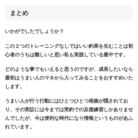
まとめ
いかがでしたでしょうか？
この２つのトレーニングなしではいい釣果を生むことは初
心者のうちは難しいと思い私も実践している最中です。
どのような事でもいえると思うのですが、成長したいなら
最初はうまい人のマネから入ってみることをおすすめいた
します。
うまい人が行う行動にはひとつひとつ根拠が隠されてお
り、その実証には今までは実釣での反復練習しかありませ
んでしたが、今は便利な時代になり情報というものがあふ
れています。