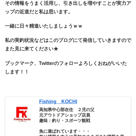
その情報をうまく活用し、引き出しを増やすことが実力ア
ップの近道だと私は思います。
一緒に日々精進いたしましょうｗｗ
私の実釣状況などはこのブログにて発信していきますので
また見に来てください★
ブックマーク、Twitterのフォローよろしくおねがいいた
します！！
Fishing KOCHI
高知県中心部在住 ２児の父
元アウトドアショップ店員
趣味：釣り・スポーツ観戦
魚に遊ばれています・・・