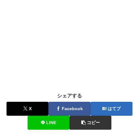
シェアする
X
Facebook
はてブ
LINE
コピー