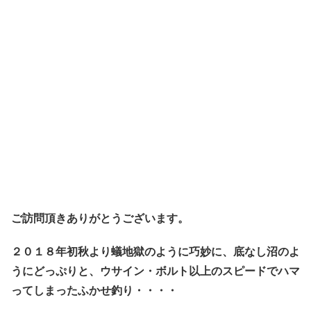
ご訪問頂きありがとうございます。
２０１８年初秋より蟻地獄のように巧妙に、底なし沼のよ
うにどっぷりと、ウサイン・ボルト以上のスピードでハマ
ってしまったふかせ釣り・・・・