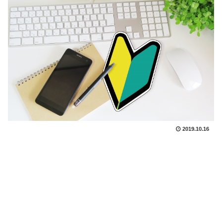
2019.10.16