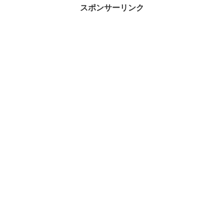
スポンサーリンク