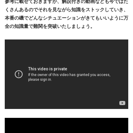
参考に載せておきますが、解説付きの動画なども今ではた
くさんあるのでそれを見ながら知識をストックしていき、
本番の磯でどんなシチュエーションがきてもいいように万
全の知識量で難関を突破いたしましょう。