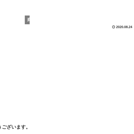
商品紹介
2020.08.24
うございます。