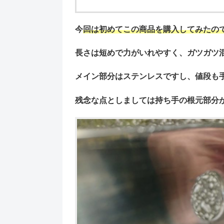
今
回は初めてこの商品を購入してみたの
長さは短めで力がいれやすく、ガツガツ
メイン部分はステンレスですし、値段も
残念な点としましては持ち手の根元部分