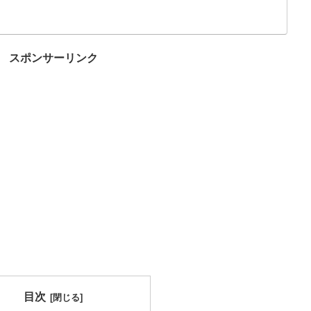
んなこんな...
スポンサーリンク
目次