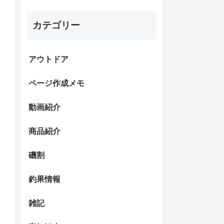
カテゴリー
アウトドア
ページ作成メモ
動画紹介
商品紹介
磯割
釣果情報
雑記