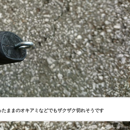
ったままのオキアミなどでもザクザク切れそうです