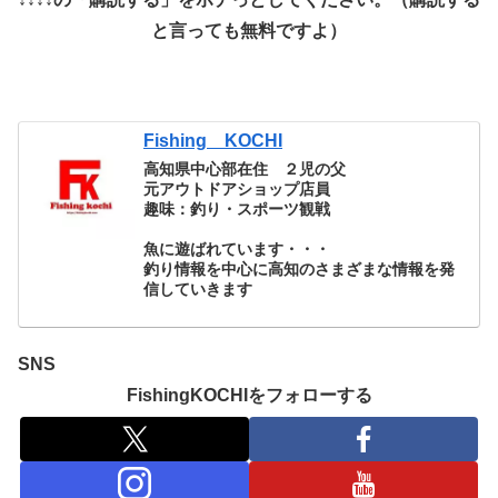
と言っても無料ですよ）
Fishing KOCHI
高知県中心部在住 ２児の父
元アウトドアショップ店員
趣味：釣り・スポーツ観戦
魚に遊ばれています・・・
釣り情報を中心に高知のさまざまな情報を発
信していきます
SNS
FishingKOCHIをフォローする