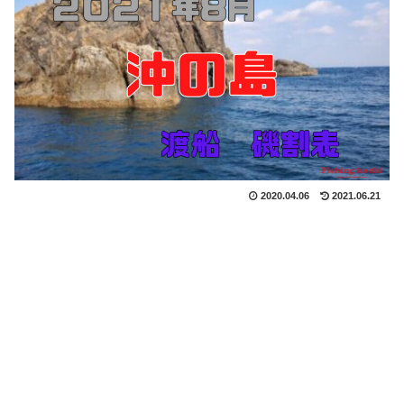
2020.04.06
2021.06.21