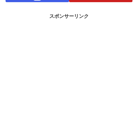
スポンサーリンク