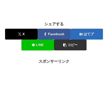
シェアする
X
Facebook
はてブ
LINE
コピー
スポンサーリンク