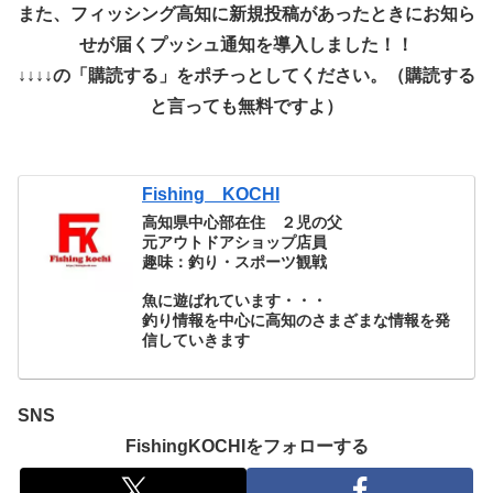
また、フィッシング高知に新規投稿があったときにお知ら
せが届くプッシュ通知を導入しました！！
↓↓↓↓の「購読する」をポチっとしてください。（購読する
と言っても無料ですよ）
Fishing KOCHI
高知県中心部在住 ２児の父
元アウトドアショップ店員
趣味：釣り・スポーツ観戦
魚に遊ばれています・・・
釣り情報を中心に高知のさまざまな情報を発
信していきます
SNS
FishingKOCHIをフォローする