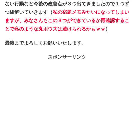
ない行動など今後の
改善点が３つ
出てきましたので１つず
つ紐解いていきます（
私の宿題メモみたいになってしまい
ますが、みなさんもこの３つができているか再確認するこ
とで私のような丸ボウズは避けられるかもｗｗ
）
最後までよろしくお願いいたします。
スポンサーリンク