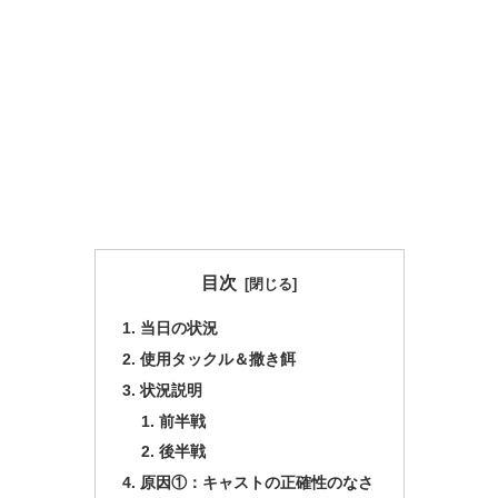
目次
当日の状況
使用タックル＆撒き餌
状況説明
前半戦
後半戦
原因①：キャストの正確性のなさ