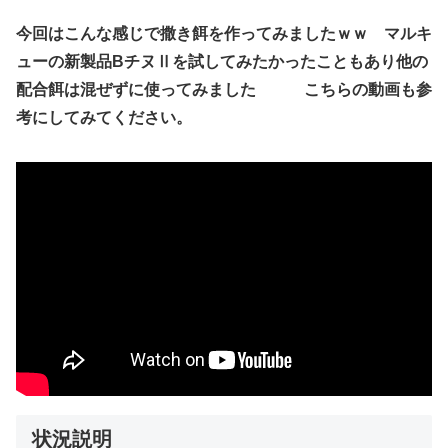
今回はこんな感じで撒き餌を作ってみましたｗｗ マルキ
ューの新製品BチヌⅡを試してみたかったこともあり他の
配合餌は混ぜずに使ってみました こちらの動画も参
考にしてみてください。
状況説明