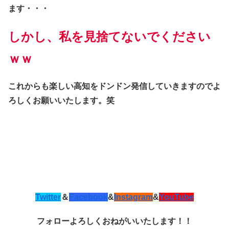
ます・・・
しかし、私を見捨てないでください
ｗｗ
これからも楽しい高知をドンドン発信していきますのでよ
ろしくお願いいたします。笑
Twitter
＆
Facebook
&
Instagram
&
YouTube
フォローよろしくおねがいいたします！！