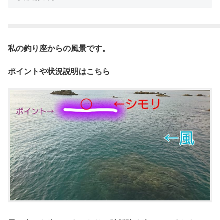
私の釣り座からの風景です。
ポイントや状況説明はこちら