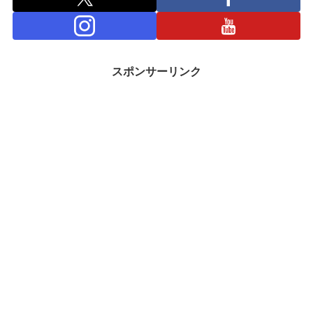
スポンサーリンク