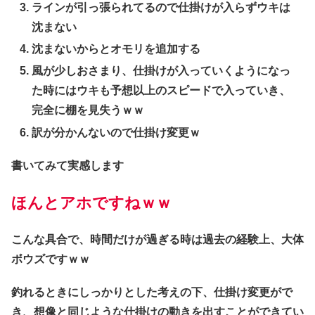
ラインが引っ張られてるので仕掛けが入らずウキは
沈まない
沈まないからとオモリを追加する
風が少しおさまり、仕掛けが入っていくようになっ
た時にはウキも予想以上のスピードで入っていき、
完全に棚を見失うｗｗ
訳が分かんないので仕掛け変更ｗ
書いてみて実感します
ほんとアホですねｗｗ
こんな具合で、時間だけが過ぎる時は過去の経験上、大体
ボウズですｗｗ
釣れるときにしっかりとした考えの下、仕掛け変更がで
き、想像と同じような仕掛けの動きを出すことができてい