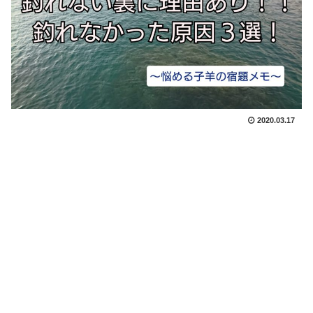
2020.03.17