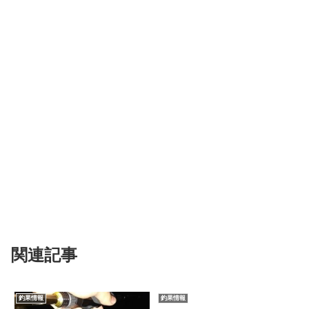
関連記事
釣果情報
釣果情報