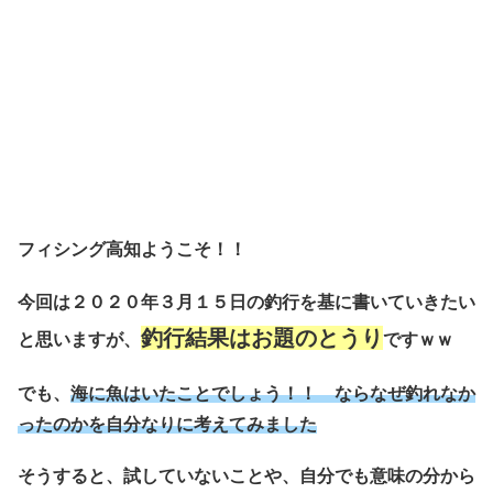
フィシング高知ようこそ！！
今回は２０２０年３月１５日の釣行を基に書いていきたい
釣行結果はお題のとうり
と思いますが、
ですｗｗ
でも、
海に魚はいたことでしょう！！ ならなぜ釣れなか
ったのかを自分なりに考えてみました
そうすると、試していないことや、自分でも意味の分から