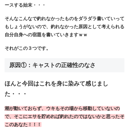
ースする始末・・・
そんなこんなで釣れなかったものをダラダラ書いていって
もしょうがないので、釣れなかった原因として考えられる
自分自身への宿題を書いていきますｗｗ
それがこの３つです。
原因①：キャストの正確性のなさ
ほんと今回はこれを身に染みて感じまし
た・・・
潮が動いておらず、ウキもその場から移動していないの
で、そこにエサを貯めれば釣れたのではないかと思ったそ
このあなた！！！