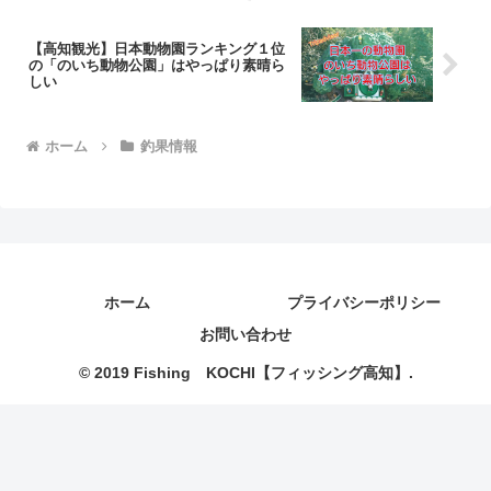
【高知観光】日本動物園ランキング１位
の「のいち動物公園」はやっぱり素晴ら
しい
ホーム
釣果情報
ホーム
プライバシーポリシー
お問い合わせ
© 2019 Fishing KOCHI【フィッシング高知】.