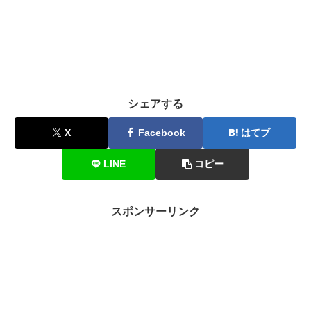
シェアする
X
Facebook
はてブ
LINE
コピー
スポンサーリンク