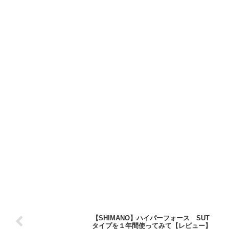
【SHIMANO】ハイパーフォース SUT
タイプを１年間使ってみて【レビュー】