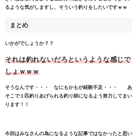
るような気がしますし、そういう釣りをしたいですｗｗ
まとめ
いかがでしょうか？？
それは釣れないだろというような感じで
しょｗｗｗ
そうなんです・・・ なにもかもが経験不足・・・ あ
そこで１匹釣りあげられる釣り師になるよう努力してまい
ります！！
今回はみなさんの為になるような記事ではなかったと思い