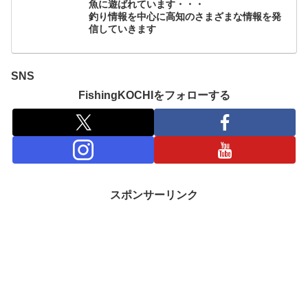
魚に遊ばれています・・・
釣り情報を中心に高知のさまざまな情報を発
信していきます
SNS
FishingKOCHIをフォローする
スポンサーリンク