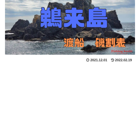
2021.12.01
2022.02.19