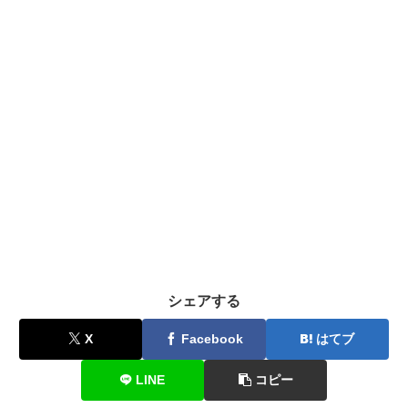
シェアする
X
Facebook
はてブ
LINE
コピー