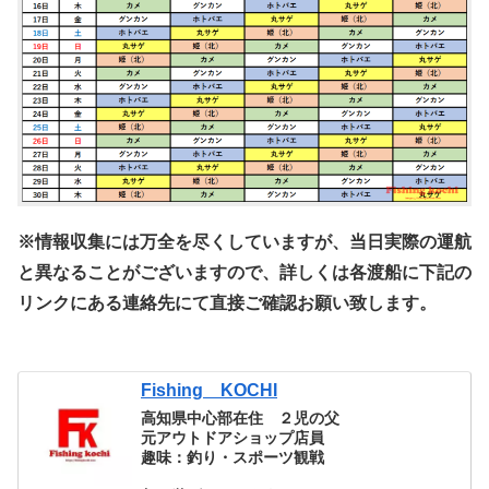
※情報収集には万全を尽くしていますが、当日実際の運航
と異なることがございますので、詳しくは各渡船に下記の
リンクにある連絡先にて直接ご確認お願い致します。
Fishing KOCHI
高知県中心部在住 ２児の父
元アウトドアショップ店員
趣味：釣り・スポーツ観戦