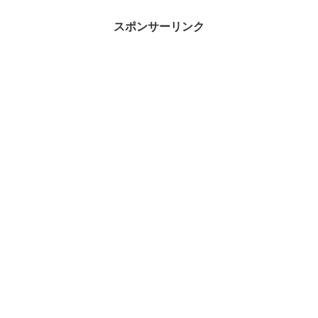
スポンサーリンク