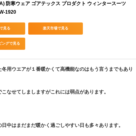
WA) 防寒ウェア ゴアテックス プロダクト ウィンタースーツ 
-1920
nで見る
楽天市場で見る
ッピングで見る
た冬用ウエアが１番暖かくて高機能なのはもう言うまでもあり
でこなせてしましますがこれには弱点があります。
の日中はまだまだ暖かく過ごしやすい日も多々あります。