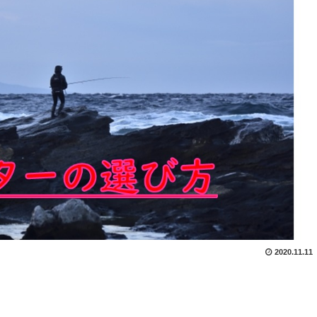
2020.11.11