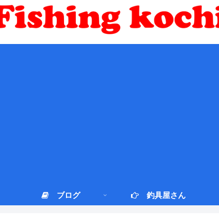
ブログ
釣具屋さん