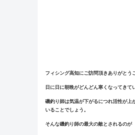
フィシング高知にご訪問頂きありがとう
日に日に朝晩がどんどん寒くなってきて
磯釣り師は気温が下がるにつれ活性が上
いることでしょう。
そんな磯釣り師の最大の敵とされるのが