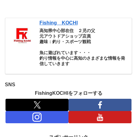
Fishing KOCHI
高知県中心部在住 ２児の父
元アウトドアショップ店員
趣味：釣り・スポーツ観戦
魚に遊ばれています・・・
釣り情報を中心に高知のさまざまな情報を発
信していきます
SNS
FishingKOCHIをフォローする