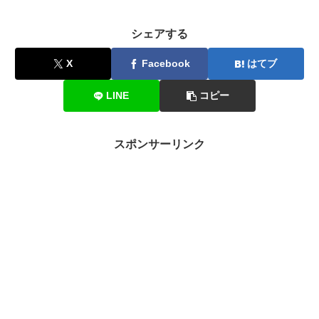
シェアする
X
Facebook
はてブ
LINE
コピー
スポンサーリンク