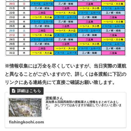
※情報収集には万全を尽くしていますが、当日実際の運航
と異なることがございますので、詳しくは各渡船に下記の
リンクにある連絡先にて直接ご確認お願い致します。
渡船屋さん
高知県＆四国西南部の渡船屋さん情報をまとめてみまし
た。 少しづつではありますが追記していきたいと思いま
す。
fishingkochi.com