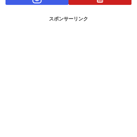
スポンサーリンク