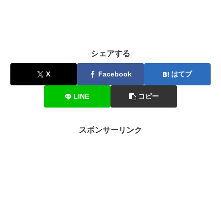
シェアする
X
Facebook
はてブ
LINE
コピー
スポンサーリンク