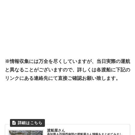
※情報収集には万全を尽くしていますが、当日実際の運航
と異なることがございますので、詳しくは各渡船に下記の
リンクにある連絡先にて直接ご確認お願い致します。
渡船屋さん
高知県＆四国西南部の渡船屋さん情報をまとめてみまし