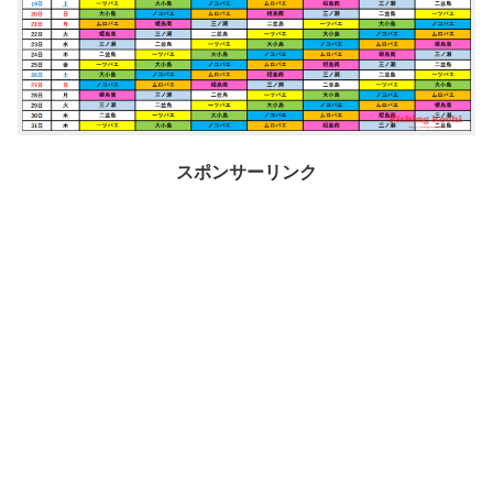
スポンサーリンク