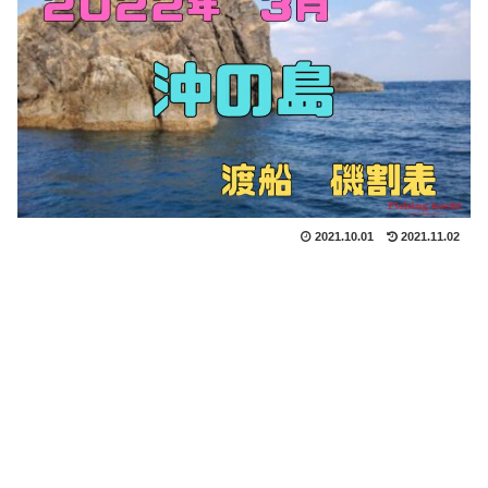
2021.10.01
2021.11.02