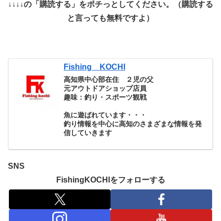
↓↓↓↓の「購読する」をポチっとしてください。（購読する
と言っても無料ですよ）
Fishing KOCHI
高知県中心部在住 ２児の父
元アウトドアショップ店員
趣味：釣り・スポーツ観戦
魚に遊ばれています・・・
釣り情報を中心に高知のさまざまな情報を発
信していきます
SNS
FishingKOCHIをフォローする