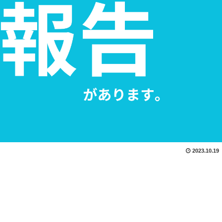
2023.10.19