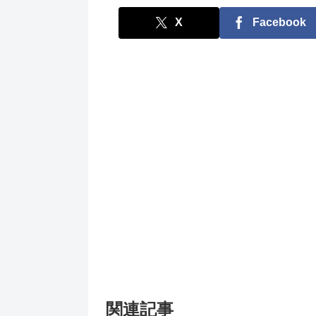
X
Facebook
関連記事