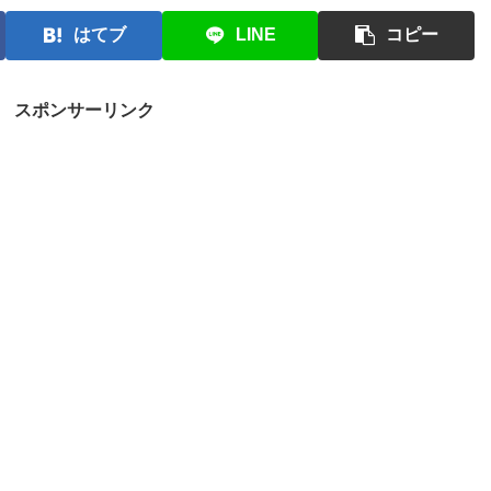
はてブ
LINE
コピー
スポンサーリンク