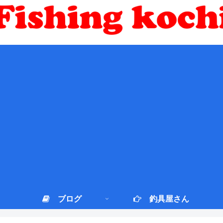
ブログ
釣具屋さん