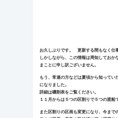
お久しぶりです。 更新する間もなく仕
しかしながら、この情報は周知しておか
まことに申し訳ございません。
もう、常連の方などは夏頃から知ってい
になりました。
詳細は磯割表をご覧ください。
１１月からは５つの区割りで５つの渡船
また区割りの区画も変更になり、今まで