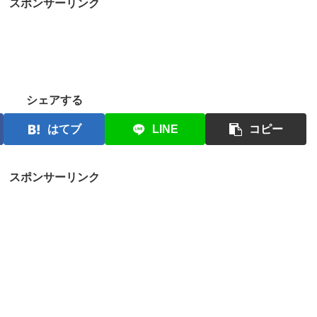
スポンサーリンク
シェアする
はてブ
LINE
コピー
スポンサーリンク