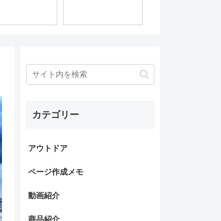
カテゴリー
アウトドア
ページ作成メモ
動画紹介
商品紹介