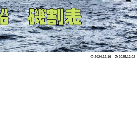
2024.12.16
2025.12.02