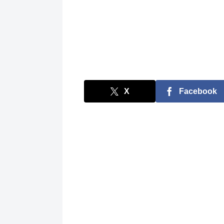
X
Facebook