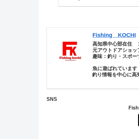
Fishing KOCHI
高知県中心部在住 
元アウトドアショッ
趣味：釣り・スポー
魚に遊ばれています
釣り情報を中心に高
SNS
Fi