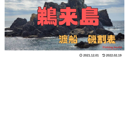
2021.12.01
2022.02.19