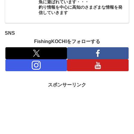
魚に遊ばれています・・・
釣り情報を中心に高知のさまざまな情報を発
信していきます
SNS
FishingKOCHIをフォローする
スポンサーリンク