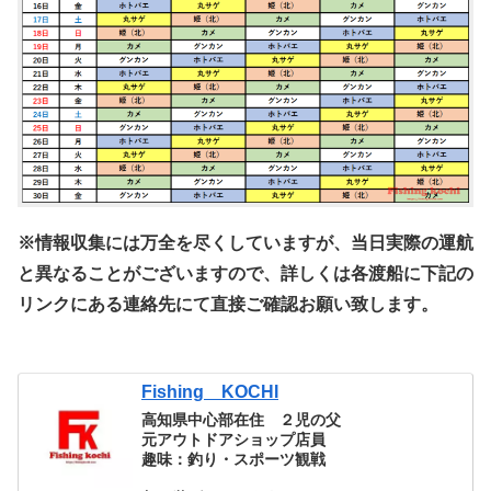
※情報収集には万全を尽くしていますが、当日実際の運航
と異なることがございますので、詳しくは各渡船に下記の
リンクにある連絡先にて直接ご確認お願い致します。
Fishing KOCHI
高知県中心部在住 ２児の父
元アウトドアショップ店員
趣味：釣り・スポーツ観戦