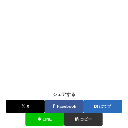
シェアする
X
Facebook
はてブ
LINE
コピー