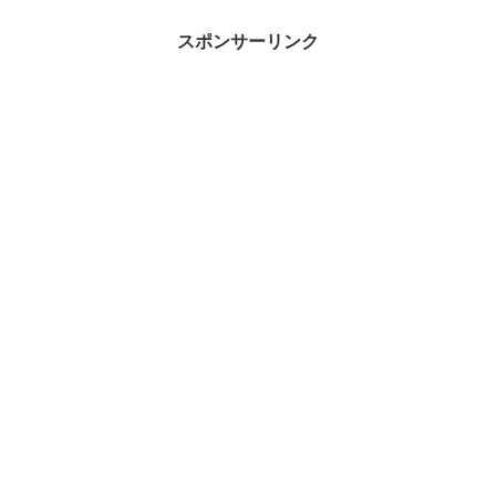
スポンサーリンク