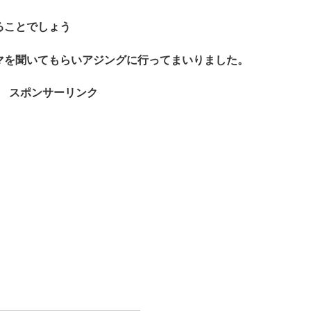
ることでしょう
マを聞いてもらいアジングに行ってまいりました。
スポンサーリンク