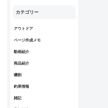
カテゴリー
アウトドア
ページ作成メモ
動画紹介
商品紹介
磯割
釣果情報
雑記