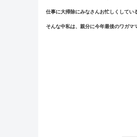
仕事に大掃除にみなさんお忙しくしてい
そんな中私は、親分に今年最後のワガマ