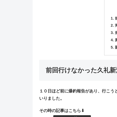
前回行けなかった久礼新
１０日ほど前に爆釣報告があり、行こう
いりました。
その時の記事はこちら⬇