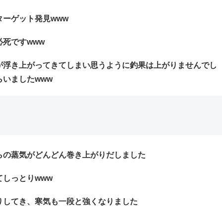
ーゲット発見www
死ですwww
が浮き上がってきてしまい思うように釣果は上がりませんでし
いましたwww
らの蒸気がどんどん巻き上がりだしました
しっとりwww
りしてき、寒気も一段と強くなりました