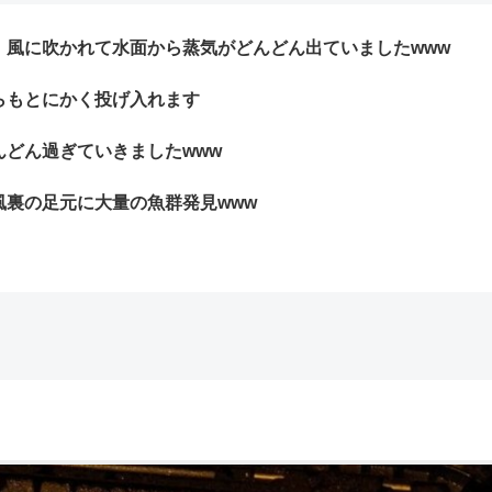
、風に吹かれて水面から蒸気がどんどん出ていましたwww
らもとにかく投げ入れます
どん過ぎていきましたwww
裏の足元に大量の魚群発見www