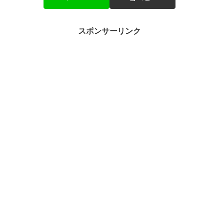
スポンサーリンク