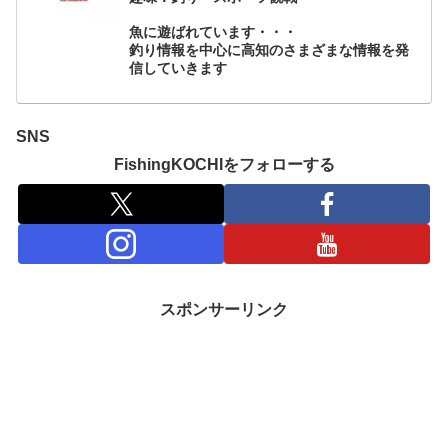
魚に遊ばれています・・・
釣り情報を中心に高知のさまざまな情報を発
信していきます
SNS
FishingKOCHIをフォローする
スポンサーリンク