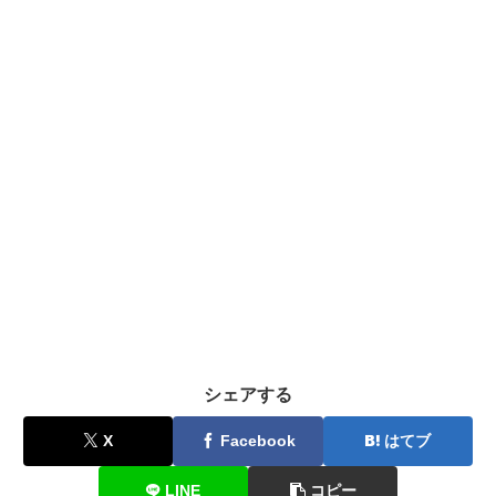
シェアする
X
Facebook
はてブ
LINE
コピー