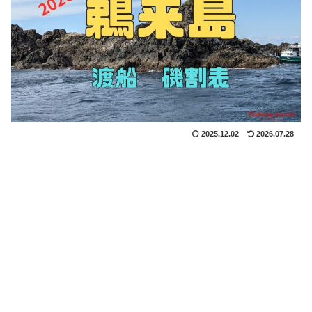
2025.12.02
2026.07.28