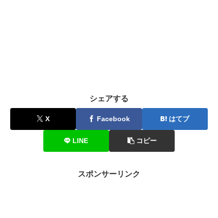
シェアする
X
Facebook
はてブ
LINE
コピー
スポンサーリンク