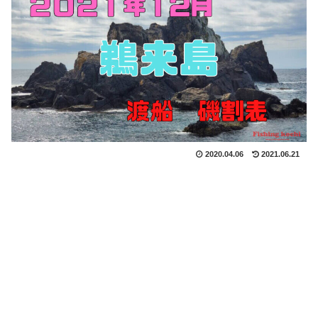
2020.04.06
2021.06.21