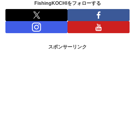
FishingKOCHIをフォローする
スポンサーリンク