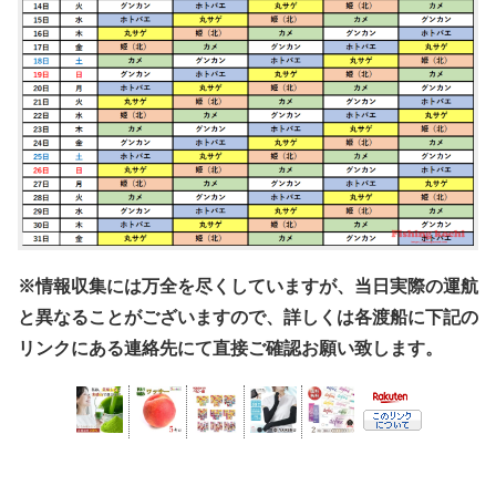
※情報収集には万全を尽くしていますが、当日実際の運航
と異なることがございますので、詳しくは各渡船に下記の
リンクにある連絡先にて直接ご確認お願い致します。