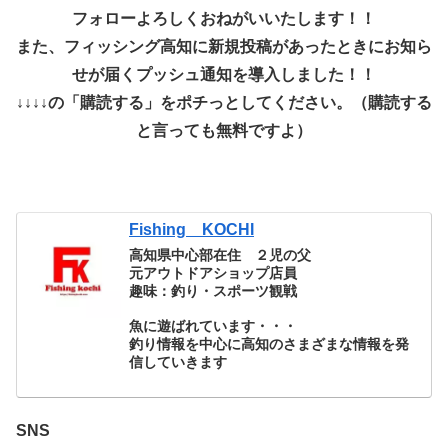
フォローよろしくおねがいいたします！！
また、フィッシング高知に新規投稿があったときにお知ら
せが届くプッシュ通知を導入しました！！
↓↓↓↓の「購読する」をポチっとしてください。（購読する
と言っても無料ですよ）
Fishing KOCHI
高知県中心部在住 ２児の父
元アウトドアショップ店員
趣味：釣り・スポーツ観戦
魚に遊ばれています・・・
釣り情報を中心に高知のさまざまな情報を発
信していきます
SNS