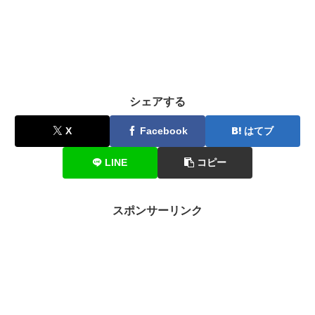
シェアする
X
Facebook
はてブ
LINE
コピー
スポンサーリンク