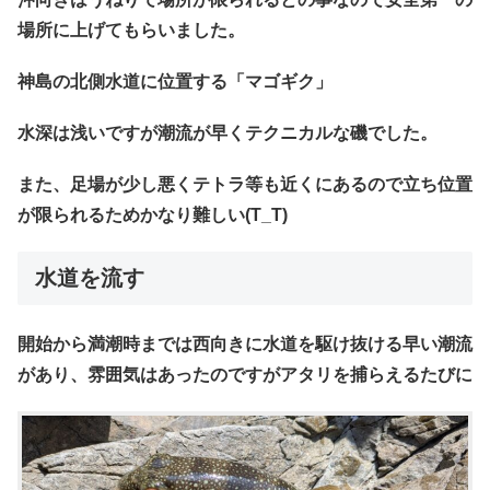
場所に上げてもらいました。
神島の北側水道に位置する「マゴギク」
水深は浅いですが潮流が早くテクニカルな磯でした。
また、足場が少し悪くテトラ等も近くにあるので立ち位置
が限られるためかなり難しい(T_T)
水道を流す
開始から満潮時までは西向きに水道を駆け抜ける早い潮流
があり、雰囲気はあったのですがアタリを捕らえるたびに