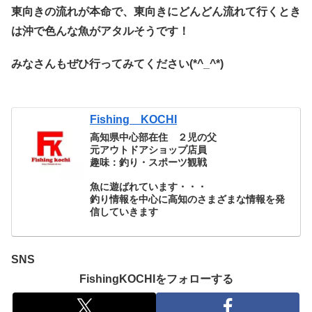
東向きの流れが本命で、東向きにどんどん流れて行くとき
は沖で色んな魚がアタルそうです！
みなさんもぜひ行ってみてください(*^_^*)
Fishing KOCHI
高知県中心部在住 ２児の父
元アウトドアショップ店員
趣味：釣り・スポーツ観戦
魚に遊ばれています・・・
釣り情報を中心に高知のさまざまな情報を発
信していきます
SNS
FishingKOCHIをフォローする