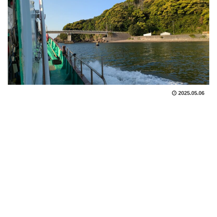
2025.05.06