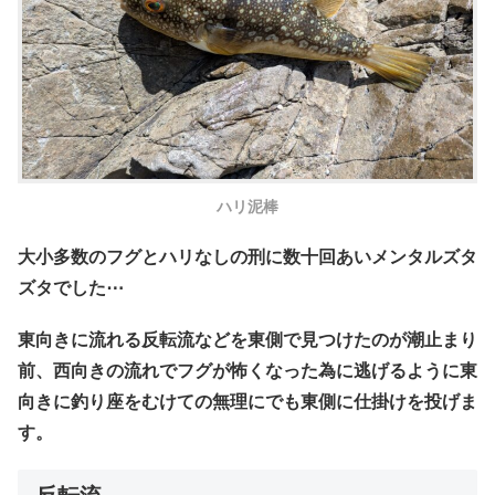
ハリ泥棒
大小多数のフグとハリなしの刑に数十回あいメンタルズタ
ズタでした⋯
東向きに流れる反転流などを東側で見つけたのが潮止まり
前、西向きの流れでフグが怖くなった為に逃げるように東
向きに釣り座をむけての無理にでも東側に仕掛けを投げま
す。