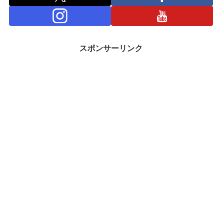
スポンサーリンク