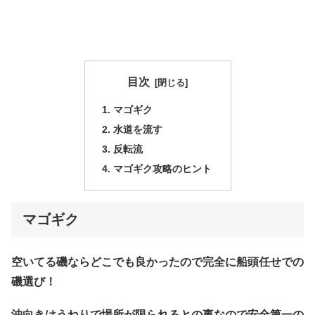
目次
マゴギク
水道を流す
反転流
マゴギク攻略のヒント
マゴギク
空いてる磯ならどこでも良かったので完全に船頭任せでの
磯選び！
沖向きはうねりで場所が限られるとの事なので安全第一の