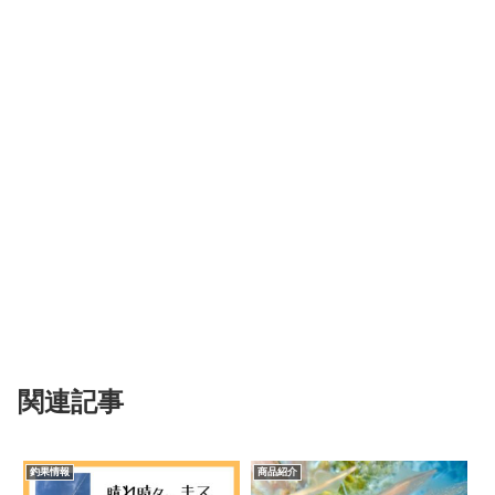
関連記事
釣果情報
商品紹介