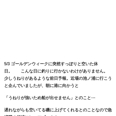
5/3 ゴールデンウィークに突然すっぽりと空いた休
日。 こんな日に釣りに行かないわけがありません。
少しうねりがあるような前日予報。近場の池ノ浦に行こう
と企んでいましたが、朝に港に向かうと
「うねりが強いため船が出せません」とのこと⋯
遅れながらも空いてる磯に上げてくれるとのことなので急