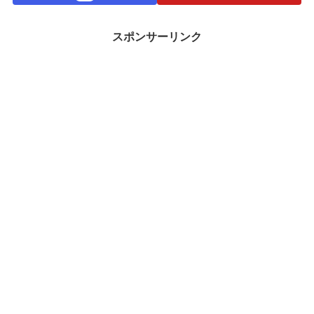
スポンサーリンク