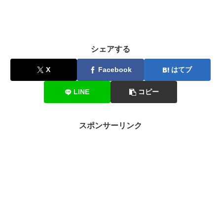
シェアする
X
Facebook
はてブ
LINE
コピー
スポンサーリンク