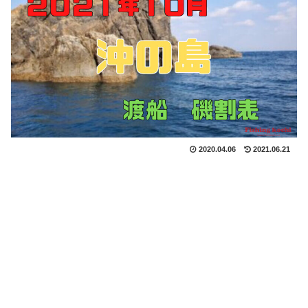
2020.04.06
2021.06.21