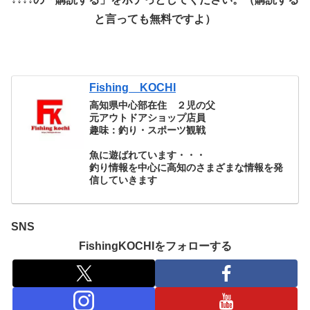
と言っても無料ですよ）
Fishing KOCHI
高知県中心部在住 ２児の父
元アウトドアショップ店員
趣味：釣り・スポーツ観戦
魚に遊ばれています・・・
釣り情報を中心に高知のさまざまな情報を発
信していきます
SNS
FishingKOCHIをフォローする